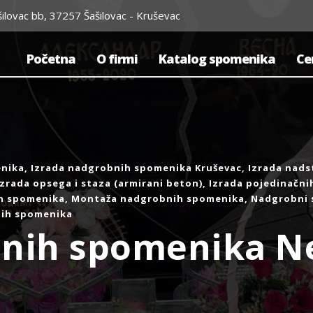
šilovac bb, 37257 Šašilovac - Kruševac
Početna
O firmi
Katalog spomenika
Ce
enika
,
Izrada nadgrobnih spomenika Kruševac
,
Izrada nads
Izrada opsega i staza (armirani beton)
,
Izrada pojedinačni
ih spomenika
,
Montaža nadgrobnih spomenika
,
Nadgrobni 
nih spomenika
bnih spomenika N