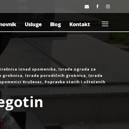
novnik
Usluge
Blog
Kontakt
trešnica iznad spomenika
,
Izrada ograda za
h grobnica
,
Izrada porodičnih grobnica
,
Izrada
spomenici Kruševac
,
Popravka starih i oštećenih
egotin