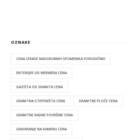
OZNAKE
CENA IZRADE NADGROBNIH SPOMENIKA PORODIČNIH
ENTERIJER OD MERMERA CENA
GAZIŠTA OD GRANITA CENA
GRANITNA STEPENIŠTA CENA
GRANITNE PLOČE CENA
GRANITNE RADNE POVRŠINE CENA
GRAVIRANJE NA KAMENU CENA