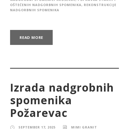
OŠTEĆENIH NADGORBNIH SPOMENIKA
,
REKONSTRUKCIJE
NADGORBNIH SPOMENIKA
READ MORE
Izrada nadgrobnih
spomenika
Požarevac
SEPTEMBER 17, 2025
MIMI GRANIT