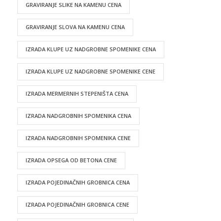
GRAVIRANJE SLIKE NA KAMENU CENA
GRAVIRANJE SLOVA NA KAMENU CENA
IZRADA KLUPE UZ NADGROBNE SPOMENIKE CENA
IZRADA KLUPE UZ NADGROBNE SPOMENIKE CENE
IZRADA MERMERNIH STEPENIŠTA CENA
IZRADA NADGROBNIH SPOMENIKA CENA
IZRADA NADGROBNIH SPOMENIKA CENE
IZRADA OPSEGA OD BETONA CENE
IZRADA POJEDINAČNIH GROBNICA CENA
IZRADA POJEDINAČNIH GROBNICA CENE