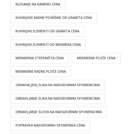
KLESANJE NA KAMENU CENA
KUHINJSKE RADNE POVRŠINE OD GRANITA CENA
KUHINJSKI ELEMENTI OD GRANITA CENA
KUHINJSKI ELEMENTI OD MERMERA CENA
MERMERNA STEPENIŠTA CENA
MERMERNE PLOČE CENA
MERMERNE RADNE PLOČE CENA
OBNAVALJENJ SLIKA NA NADGROBNIM SPOMENICIMA
OBNAVLJANJE SLIKA NA NADGROBNIM SPOMENICIMA
OBNAVLJANJE SLOVA NA NADGROBNIM SPOMENICIMA
POPRAVKA NADGROBNIH SPOMENIKA CENA