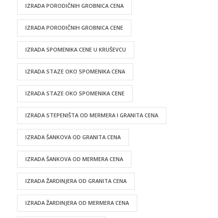
IZRADA PORODIČNIH GROBNICA CENA
IZRADA PORODIČNIH GROBNICA CENE
IZRADA SPOMENIKA CENE U KRUŠEVCU
IZRADA STAZE OKO SPOMENIKA CENA
IZRADA STAZE OKO SPOMENIKA CENE
IZRADA STEPENIŠTA OD MERMERA I GRANITA CENA
IZRADA ŠANKOVA OD GRANITA CENA
IZRADA ŠANKOVA OD MERMERA CENA
IZRADA ŽARDINJERA OD GRANITA CENA
IZRADA ŽARDINJERA OD MERMERA CENA