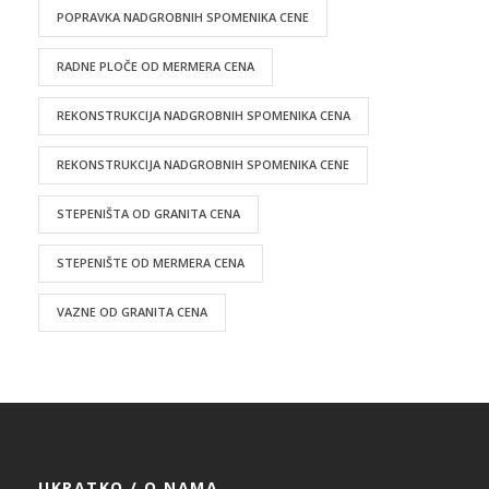
POPRAVKA NADGROBNIH SPOMENIKA CENE
RADNE PLOČE OD MERMERA CENA
REKONSTRUKCIJA NADGROBNIH SPOMENIKA CENA
REKONSTRUKCIJA NADGROBNIH SPOMENIKA CENE
STEPENIŠTA OD GRANITA CENA
STEPENIŠTE OD MERMERA CENA
VAZNE OD GRANITA CENA
UKRATKO / O NAMA