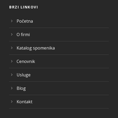
BRZI LINKOVI
Početna
O firmi
Katalog spomenika
Cenovnik
Usluge
Blog
Kontakt