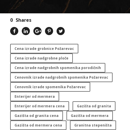
0
Shares
Cena izrade grobnice Požarevac
Cena izrade nadgrobne ploče
Cena izrade nadgrobnih spomenika porodičnih
Cenovnik izrade nadgrobnih spomenika Požarevac
Cenovnik izrade spomenika Požarevac
Enterijer od mermera
Enterijer od mermera cena
Gazišta od granita
Gazišta od granita cena
Gazišta od mermera
Gazišta od mermera cena
Granitna stepeništa