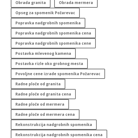
Obrada granita
Obrada mermera
Opseg za spomenik Požarevac
Popravka nadgrobnih spomenika
Popravka nadgrobnih spomenika cena
Popravka nadgrobnih spomenika cene
Postavka mlevenog kamena
Postavka rizle oko grobnog mesta
Povoljne cene izrade spomenika Požarevac
Radne ploče od granita
Radne ploče od granita cena
Radne ploče od mermera
Radne ploče od mermera cena
Rekonstrukcija nadgrobnih spomenika
Rekonstrukcija nadgrobnih spomenika cena