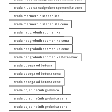
Izrada klupe uz nadgrobne spomenike cene
Izrada mermernih stepeništa
Izrada mermernih stepeništa cena
Izrada nadgrobnih spomenika
Izrada nadgrobnih spomenika cena
Izrada nadgrobnih spomenika cene
Izrada nadgrobnih spomenika Požarevac
Izrada opsega od betona
Izrada opsega od betona cena
Izrada opsega od betona cene
Izrada pojedinačnih grobnica
Izrada pojedinačnih grobnica cena
Izrada pojedinačnih grobnica cene