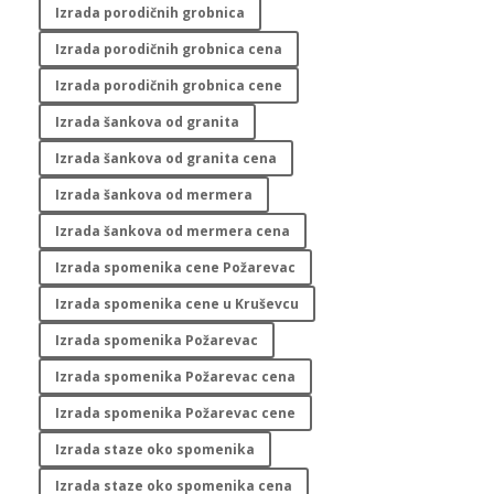
Izrada porodičnih grobnica
Izrada porodičnih grobnica cena
Izrada porodičnih grobnica cene
Izrada šankova od granita
Izrada šankova od granita cena
Izrada šankova od mermera
Izrada šankova od mermera cena
Izrada spomenika cene Požarevac
Izrada spomenika cene u Kruševcu
Izrada spomenika Požarevac
Izrada spomenika Požarevac cena
Izrada spomenika Požarevac cene
Izrada staze oko spomenika
Izrada staze oko spomenika cena