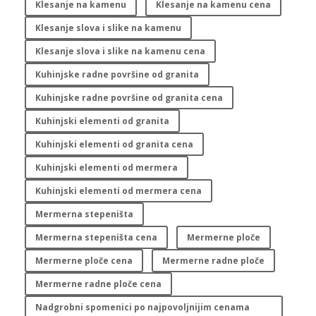
Klesanje na kamenu
Klesanje na kamenu cena
Klesanje slova i slike na kamenu
Klesanje slova i slike na kamenu cena
Kuhinjske radne površine od granita
Kuhinjske radne površine od granita cena
Kuhinjski elementi od granita
Kuhinjski elementi od granita cena
Kuhinjski elementi od mermera
Kuhinjski elementi od mermera cena
Mermerna stepeništa
Mermerna stepeništa cena
Mermerne ploče
Mermerne ploče cena
Mermerne radne ploče
Mermerne radne ploče cena
Nadgrobni spomenici po najpovoljnijim cenama