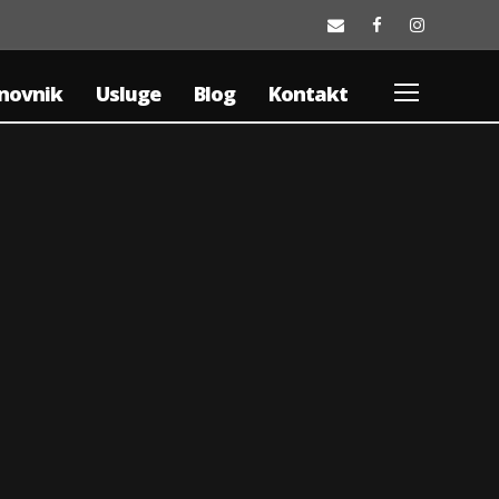
novnik
Usluge
Blog
Kontakt