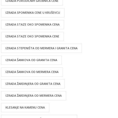
IZRADA PORODIČNIH GROBNICA CENE
IZRADA SPOMENIKA CENE U KRUŠEVCU
IZRADA STAZE OKO SPOMENIKA CENA
IZRADA STAZE OKO SPOMENIKA CENE
IZRADA STEPENIŠTA OD MERMERA I GRANITA CENA
IZRADA ŠANKOVA OD GRANITA CENA
IZRADA ŠANKOVA OD MERMERA CENA
IZRADA ŽARDINJERA OD GRANITA CENA
IZRADA ŽARDINJERA OD MERMERA CENA
KLESANJE NA KAMENU CENA