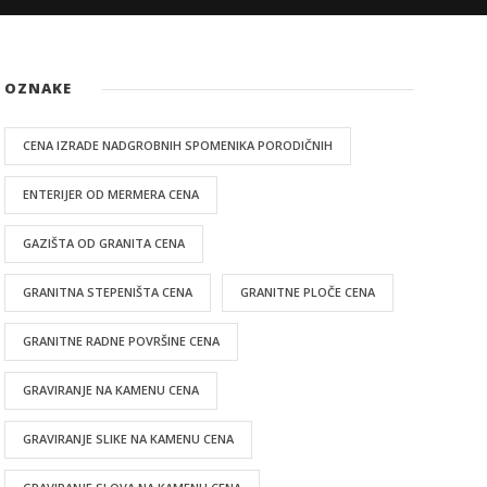
OZNAKE
CENA IZRADE NADGROBNIH SPOMENIKA PORODIČNIH
ENTERIJER OD MERMERA CENA
GAZIŠTA OD GRANITA CENA
GRANITNA STEPENIŠTA CENA
GRANITNE PLOČE CENA
GRANITNE RADNE POVRŠINE CENA
GRAVIRANJE NA KAMENU CENA
GRAVIRANJE SLIKE NA KAMENU CENA