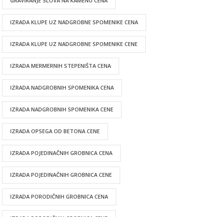
GRAVIRANJE SLOVA NA KAMENU CENA
IZRADA KLUPE UZ NADGROBNE SPOMENIKE CENA
IZRADA KLUPE UZ NADGROBNE SPOMENIKE CENE
IZRADA MERMERNIH STEPENIŠTA CENA
IZRADA NADGROBNIH SPOMENIKA CENA
IZRADA NADGROBNIH SPOMENIKA CENE
IZRADA OPSEGA OD BETONA CENE
IZRADA POJEDINAČNIH GROBNICA CENA
IZRADA POJEDINAČNIH GROBNICA CENE
IZRADA PORODIČNIH GROBNICA CENA