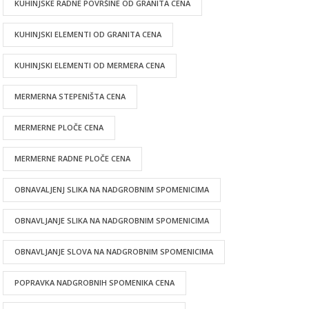
KUHINJSKE RADNE POVRŠINE OD GRANITA CENA
KUHINJSKI ELEMENTI OD GRANITA CENA
KUHINJSKI ELEMENTI OD MERMERA CENA
MERMERNA STEPENIŠTA CENA
MERMERNE PLOČE CENA
MERMERNE RADNE PLOČE CENA
OBNAVALJENJ SLIKA NA NADGROBNIM SPOMENICIMA
OBNAVLJANJE SLIKA NA NADGROBNIM SPOMENICIMA
OBNAVLJANJE SLOVA NA NADGROBNIM SPOMENICIMA
POPRAVKA NADGROBNIH SPOMENIKA CENA