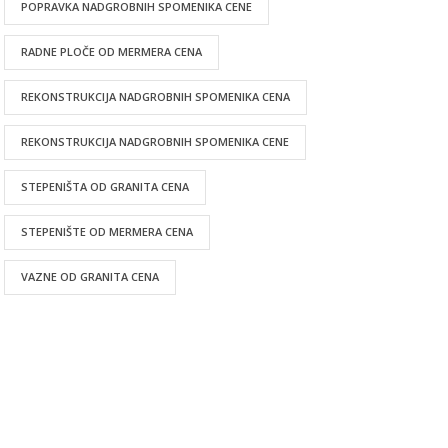
POPRAVKA NADGROBNIH SPOMENIKA CENE
RADNE PLOČE OD MERMERA CENA
REKONSTRUKCIJA NADGROBNIH SPOMENIKA CENA
REKONSTRUKCIJA NADGROBNIH SPOMENIKA CENE
STEPENIŠTA OD GRANITA CENA
STEPENIŠTE OD MERMERA CENA
VAZNE OD GRANITA CENA